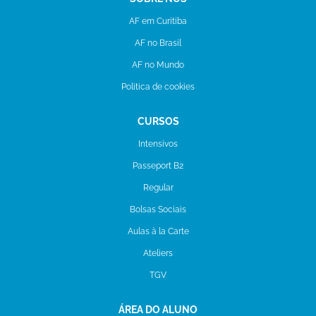
AF em Curitiba
AF no Brasil
AF no Mundo
Politica de cookies
CURSOS
Intensivos
Passeport B2
Regular
Bolsas Sociais
Aulas à la Carte
Ateliers
TGV
ÁREA DO ALUNO