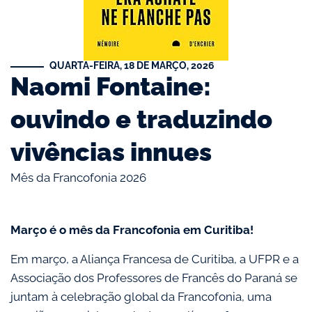
QUARTA-FEIRA, 18 DE MARÇO, 2026
Naomi Fontaine:
ouvindo e traduzindo
vivências innues
Mês da Francofonia 2026
Março é o mês da Francofonia em Curitiba!
Em março, a Aliança Francesa de Curitiba, a UFPR e a
Associação dos Professores de Francês do Paraná se
juntam à celebração global da Francofonia, uma