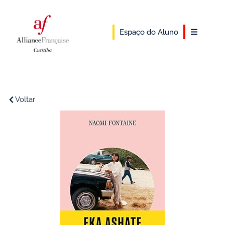
Espaço do Aluno
Voltar