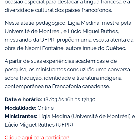
ocasião especial para destacar a língua francesa e a
diversidade cultural dos países francófonos.
Neste ateliê pedagógico, Lígia Medina, mestre pela
Université de Montréal, e Lúcio Miguel Ruthes,
mestrando da UFPR, propõem uma escuta atenta da
obra de Naomi Fontaine, autora innue do Québec.
A partir de suas experiências acadêmicas e de
pesquisa, os ministrantes conduzirão uma conversa
sobre tradução, identidade e literatura indígena
contemporânea na Francofonia canadense.
Data e horário:
18/03 às 16h às 17h30
Modalidade:
Online
Ministrantes:
Lígia Medina (Université de Montréal) e
Lúcio Miguel Ruthes (UFPR)
Clique aqui para participar!