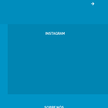
INSTAGRAM
SOBRE NÓS