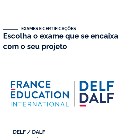
EXAMES E CERTIFICAÇÕES
Escolha o exame que se encaixa
com o seu projeto
DELF / DALF