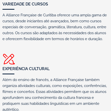
VARIEDADE DE CURSOS
A Alliance Française de Curitiba oferece uma ampla gama de
cursos, desde iniciantes até avançados, bem como cursos
especiais de conversação, gramática, literatura, cultura, entre
outros. Os cursos são adaptados às necessidades dos alunos
e oferecem flexibilidade em termos de horários e duração.
EXPERIÊNCIA CULTURAL
Além do ensino de francês, a Alliance Française também
organiza atividades culturais, como exposições, conferências,
filmes e concertos. Essas atividades permitem que os alunos
aprofundem seu conhecimento da cultura francesa e
pratiquem suas habilidades linguísticas em um ambiente
autêntico.