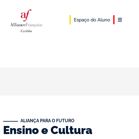
Espaço do Aluno
ALIANÇA PARA O FUTURO
Ensino e Cultura