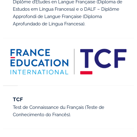
Diplôme d’Études en Langue Française (Diploma de
Estudos em Língua Francesa) e o DALF – Diplôme
Approfondi de Langue Française (Diploma
Aprofundado de Língua Francesa).
TCF
Test de Connaissance du Français (Teste de
Conhecimento do Francês).