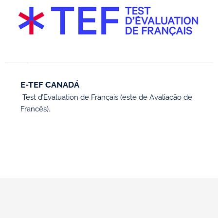
E-TEF CANADÁ
Test d’Evaluation de Français (este de Avaliação de
Francês).