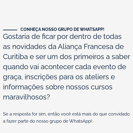
CONHEÇA NOSSO GRUPO DE WHATSAPP!
Gostaria de ficar por dentro de todas
as novidades da Aliança Francesa de
Curitiba e ser um dos primeiros a saber
quando vai acontecer cada evento de
graça, inscrições para os ateliers e
informações sobre nossos cursos
maravilhosos?
Se a resposta for sim, então você está mais do que convidado
a fazer parte do nosso grupo de WhatsApp!