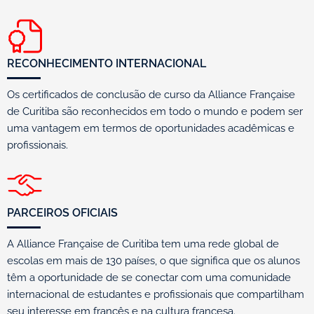
RECONHECIMENTO INTERNACIONAL
Os certificados de conclusão de curso da Alliance Française
de Curitiba são reconhecidos em todo o mundo e podem ser
uma vantagem em termos de oportunidades acadêmicas e
profissionais.
PARCEIROS OFICIAIS
A Alliance Française de Curitiba tem uma rede global de
escolas em mais de 130 países, o que significa que os alunos
têm a oportunidade de se conectar com uma comunidade
internacional de estudantes e profissionais que compartilham
seu interesse em francês e na cultura francesa.