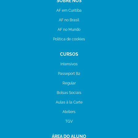
SOBRE NÓS
AF em Curitiba
AF no Brasil
AF no Mundo
Politica de cookies
CURSOS
Intensivos
Passeport B2
Regular
Bolsas Sociais
Aulas à la Carte
Ateliers
TGV
ÁREA DO ALUNO