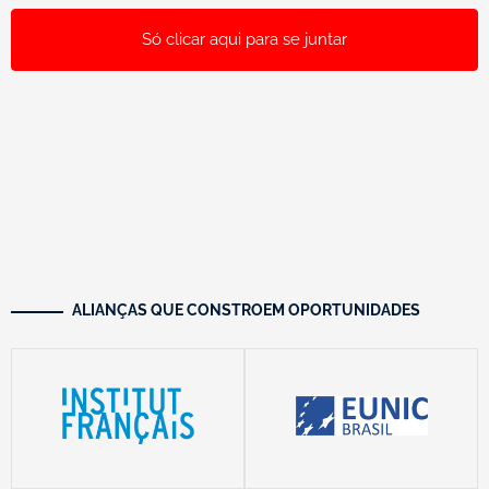
Só clicar aqui para se juntar
ALIANÇAS QUE CONSTROEM OPORTUNIDADES