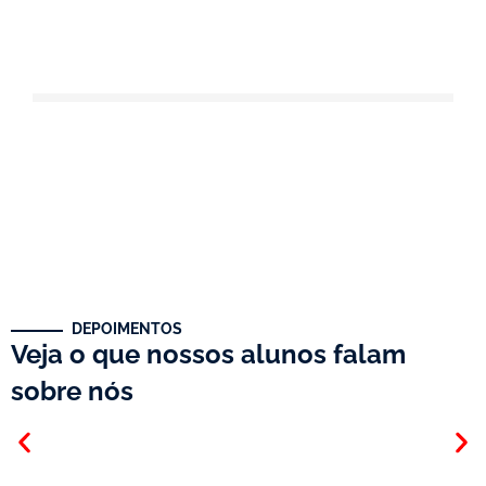
DEPOIMENTOS
Veja o que nossos alunos falam
sobre nós