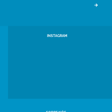
INSTAGRAM