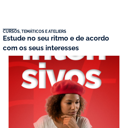
CURSOS, TEMÁTICOS E ATELIERS
Estude no seu ritmo e de acordo
com os seus interesses