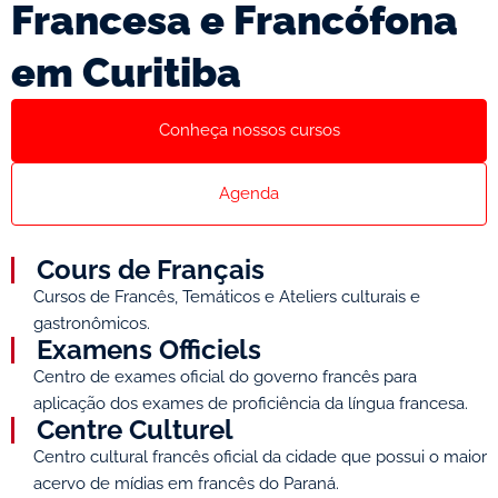
Francesa e Francófona
em Curitiba
Conheça nossos cursos
Agenda
Cours de Français
Cursos de Francês, Temáticos e Ateliers culturais e
gastronômicos.
Examens Officiels
Centro de exames oficial do governo francês para
aplicação dos exames de proficiência da língua francesa.
Centre Culturel
Centro cultural francês oficial da cidade que possui o maior
acervo de mídias em francês do Paraná.