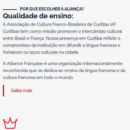
POR QUE ESCOLHER A ALIANÇA?
Qualidade de ensino:
A Associação de Cultura Franco-Brasileira de Curitiba (AF
Curitiba) tem como missão promover o intercâmbio cultural
entre Brasil e França. Nossa presença em Curitiba reflete o
compromisso da instituição em difundir a língua francesa e
fortalecer os laços culturais na cidade.
A Alliance Française é uma organização internacionalmente
reconhecida que se dedica ao ensino da língua francesa e da
cultura francesa em todo o mundo.
Saiba mais