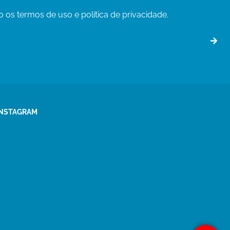
o os termos de uso e política de privacidade.
INSTAGRAM