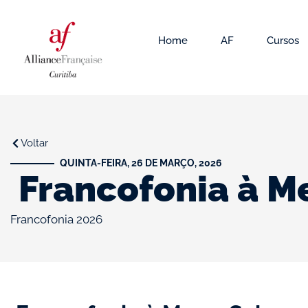
Home
AF
Cursos
Voltar
QUINTA-FEIRA, 26 DE MARÇO, 2026
Francofonia à Me
Francofonia 2026