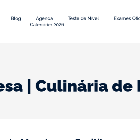
Blog
Agenda
Teste de Nível
Exames Ofic
Calendrier 2026
sa | Culinária de