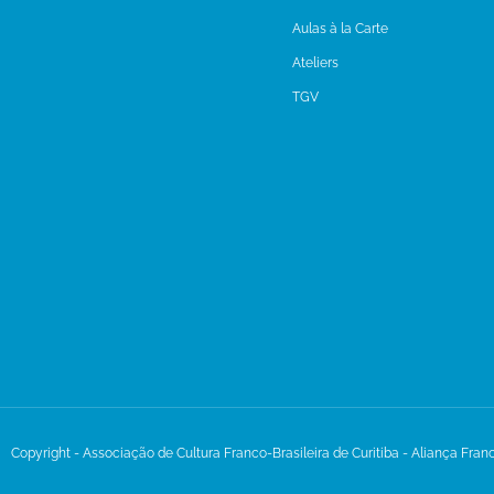
Aulas à la Carte
Ateliers
TGV
Copyright - Associação de Cultura Franco-Brasileira de Curitiba - Aliança Fran