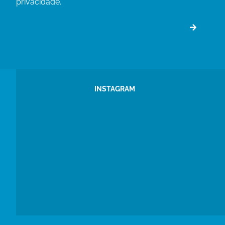
privacidade.
INSTAGRAM