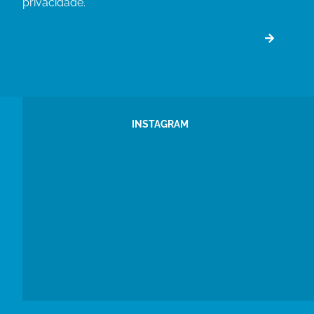
privacidade.
INSTAGRAM