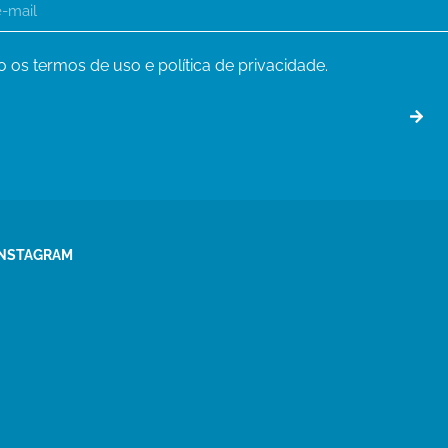
o os termos de uso e política de privacidade.
INSTAGRAM