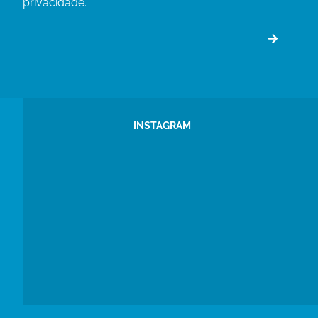
privacidade.
INSTAGRAM