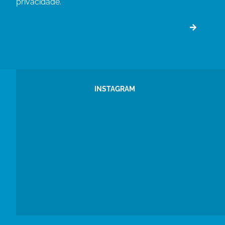
privacidade.
INSTAGRAM