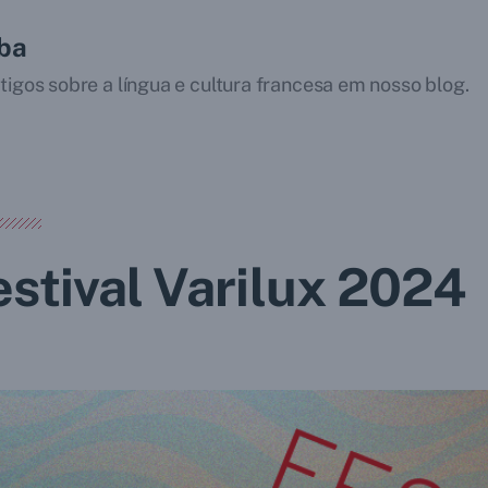
iba
tigos sobre a língua e cultura francesa em nosso blog.
estival Varilux 2024