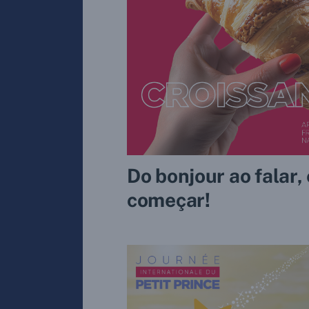
Do bonjour ao falar, 
começar!