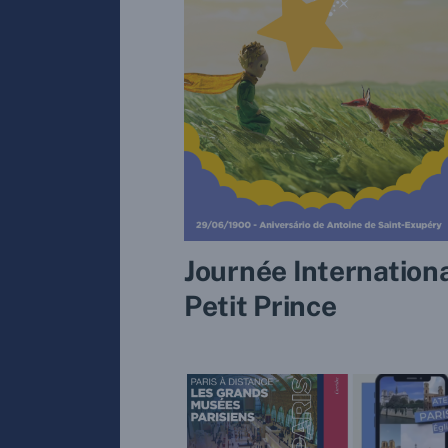
Journée Internation
Petit Prince