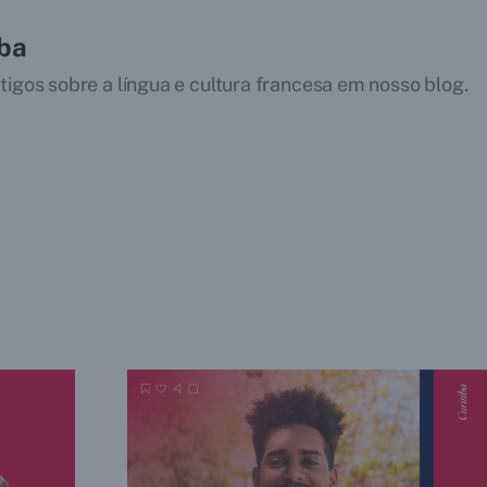
iba
tigos sobre a língua e cultura francesa em nosso blog.