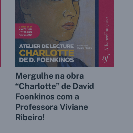
Mergulhe na obra
“Charlotte” de David
Foenkinos com a
Professora Viviane
Ribeiro!