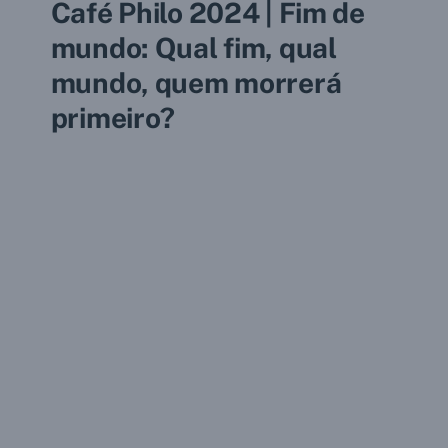
Café Philo 2024 | Fim de
mundo: Qual fim, qual
mundo, quem morrerá
primeiro?