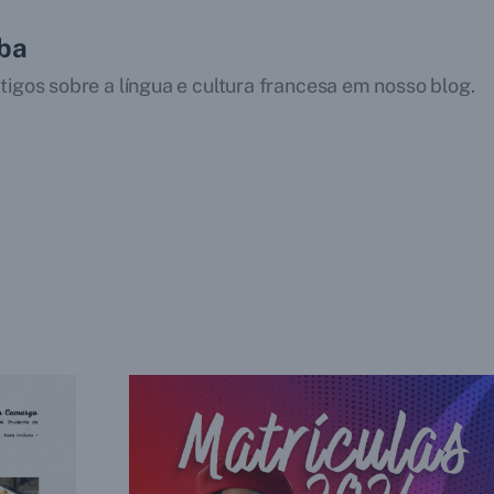
iba
tigos sobre a língua e cultura francesa em nosso blog.