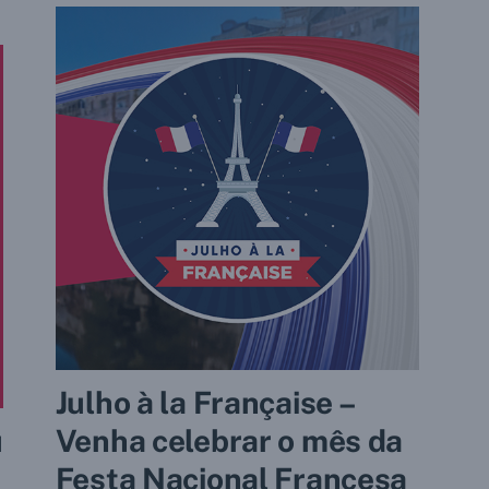
Julho à la Française –
u
Venha celebrar o mês da
Festa Nacional Francesa