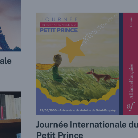
ale
Journée Internationale d
Petit Prince