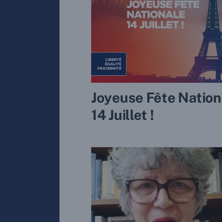
Joyeuse Fête Nation
14 Juillet !