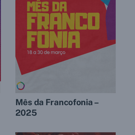
Mês da Francofonia –
2025