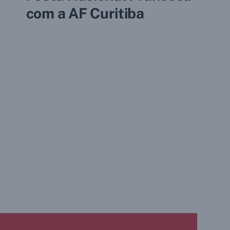
com a AF Curitiba