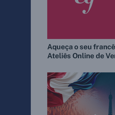
Aqueça o seu francê
Ateliês Online de Ve