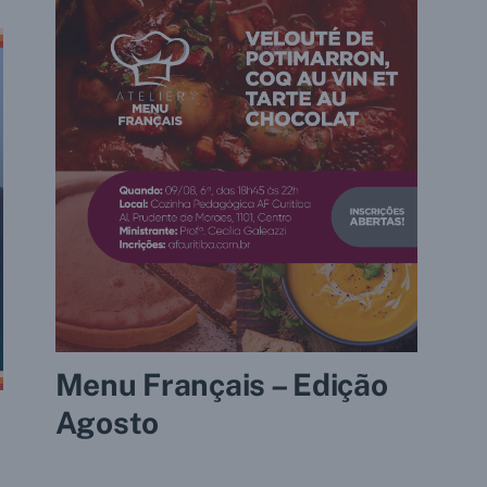
Menu Français – Edição
Agosto